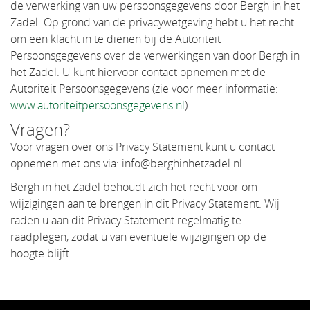
de verwerking van uw persoonsgegevens door Bergh in het
Zadel. Op grond van de privacywetgeving hebt u het recht
om een klacht in te dienen bij de Autoriteit
Persoonsgegevens over de verwerkingen van door Bergh in
het Zadel. U kunt hiervoor contact opnemen met de
Autoriteit Persoonsgegevens (zie voor meer informatie:
www.autoriteitpersoonsgegevens.nl
).
Vragen?
Voor vragen over ons Privacy Statement kunt u contact
opnemen met ons via: info@berghinhetzadel.nl.
Bergh in het Zadel behoudt zich het recht voor om
wijzigingen aan te brengen in dit Privacy Statement. Wij
raden u aan dit Privacy Statement regelmatig te
raadplegen, zodat u van eventuele wijzigingen op de
hoogte blijft.