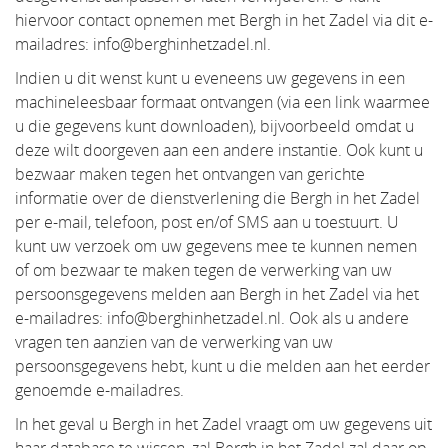
hiervoor contact opnemen met Bergh in het Zadel via dit e-
mailadres: info@berghinhetzadel.nl.
Indien u dit wenst kunt u eveneens uw gegevens in een
machineleesbaar formaat ontvangen (via een link waarmee
u die gegevens kunt downloaden), bijvoorbeeld omdat u
deze wilt doorgeven aan een andere instantie. Ook kunt u
bezwaar maken tegen het ontvangen van gerichte
informatie over de dienstverlening die Bergh in het Zadel
per e-mail, telefoon, post en/of SMS aan u toestuurt. U
kunt uw verzoek om uw gegevens mee te kunnen nemen
of om bezwaar te maken tegen de verwerking van uw
persoonsgegevens melden aan Bergh in het Zadel via het
e-mailadres: info@berghinhetzadel.nl. Ook als u andere
vragen ten aanzien van de verwerking van uw
persoonsgegevens hebt, kunt u die melden aan het eerder
genoemde e-mailadres.
In het geval u Bergh in het Zadel vraagt om uw gegevens uit