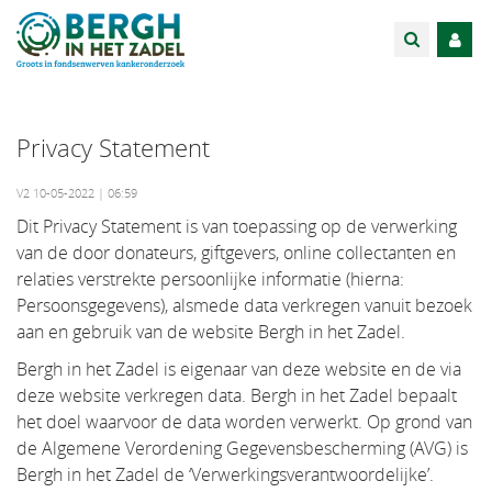
Privacy Statement
V2 10-05-2022 | 06:59
Dit Privacy Statement is van toepassing op de verwerking
van de door donateurs, giftgevers, online collectanten en
relaties verstrekte persoonlijke informatie (hierna:
Persoonsgegevens), alsmede data verkregen vanuit bezoek
aan en gebruik van de website Bergh in het Zadel.
Bergh in het Zadel is eigenaar van deze website en de via
deze website verkregen data. Bergh in het Zadel bepaalt
het doel waarvoor de data worden verwerkt. Op grond van
de Algemene Verordening Gegevensbescherming (AVG) is
Bergh in het Zadel de ‘Verwerkingsverantwoordelijke’.