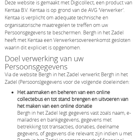
Deze website is gemaakt met Digicollect, een product van
Kentaa B.V. Kentaa is op grond van de AVG ‘Verwerker’.
Kentaa is verplicht om adequate technische en
organisatorische maatregelen te treffen om uw
Persoonsgegevens te beschermen. Bergh in het Zadel
heeft met Kentaa een Verwerkersovereenkomst gesloten
waarin dit expliciet is opgenomen.
Doel verwerking van uw
Persoonsgegevens
Via de website Bergh in het Zadel verwerkt Bergh in het
Zadel (Persoons)gegevens voor de volgende doeleinden:
Het aanmaken en beheren van een online
collectebus en tot stand brengen en uitvoeren van
het maken van een online donatie
Bergh in het Zadel legt gegevens vast zoals naam, e-
mailadres en bankgegevens, gegevens met
betrekking tot transacties, donaties, deelname
gegevens, of gegevens die relevant zijn indien u met