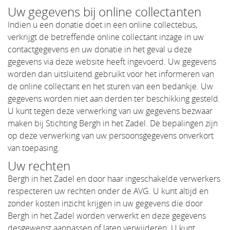
Uw gegevens bij online collectanten
Indien u een donatie doet in een online collectebus,
verkrijgt de betreffende online collectant inzage in uw
contactgegevens en uw donatie in het geval u deze
gegevens via deze website heeft ingevoerd. Uw gegevens
worden dan uitsluitend gebruikt voor het informeren van
de online collectant en het sturen van een bedankje. Uw
gegevens worden niet aan derden ter beschikking gesteld.
U kunt tegen deze verwerking van uw gegevens bezwaar
maken bij Stichting Bergh in het Zadel. De bepalingen zijn
op deze verwerking van uw persoonsgegevens onverkort
van toepasing.
Uw rechten
Bergh in het Zadel en door haar ingeschakelde verwerkers
respecteren uw rechten onder de AVG. U kunt altijd en
zonder kosten inzicht krijgen in uw gegevens die door
Bergh in het Zadel worden verwerkt en deze gegevens
desgewenst aanpassen of laten verwijderen. U kunt