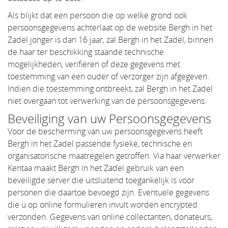
Als blijkt dat een persoon die op welke grond ook
persoonsgegevens achterlaat op de website Bergh in het
Zadel jonger is dan 16 jaar, zal Bergh in het Zadel, binnen
de haar ter beschikking staande technische
mogelijkheden, verifiëren of deze gegevens met
toestemming van een ouder of verzorger zijn afgegeven.
Indien die toestemming ontbreekt, zal Bergh in het Zadel
niet overgaan tot verwerking van de persoonsgegevens.
Beveiliging van uw Persoonsgegevens
Voor de bescherming van uw persoonsgegevens heeft
Bergh in het Zadel passende fysieke, technische en
organisatorische maatregelen getroffen. Via haar verwerker
Kentaa maakt Bergh in het Zadel gebruik van een
beveiligde server die uitsluitend toegankelijk is voor
personen die daartoe bevoegd zijn. Eventuele gegevens
die u op online formulieren invult worden encrypted
verzonden. Gegevens van online collectanten, donateurs,