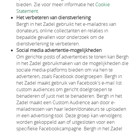
bieden. Zie voor meer informatie het
Cookie
Statement
.
Het verbeteren van dienstverlening
Bergh in het Zadel gebruikt het e-mailadres van
donateurs, online collectanten en relaties in
bepaalde gevallen voor onderzoek om de
dienstverlening te verbeteren.
Social media advertentie-mogelijkheden
Om gerichte posts of advertenties te tonen kan Bergh
in het Zadel gebruikmaken van de mogelijkheden die
sociale media-platforms bieden om via hen te
adverteren, zoals Facebook doelgroepen. Bergh in
het Zadel maakt gebruik van Facebook's e-mail list
custom audiences om gericht doelgroepen te
benaderen of juist niet te benaderen. Bergh in het
Zadel maakt een Custom Audience aan door e-
mailadressen van haar leden/donateurs te uploaden
in een advertising-tool. Deze groep kan vervolgens
worden gekoppeld aan of uitgesloten voor een
specifieke Facebookcampagne. Bergh in het Zadel