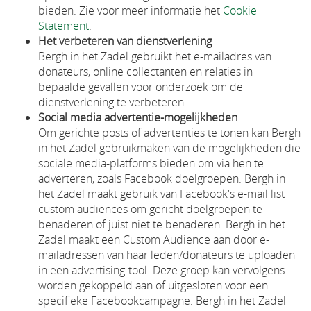
bieden. Zie voor meer informatie het
Cookie
Statement
.
Het verbeteren van dienstverlening
Bergh in het Zadel gebruikt het e-mailadres van
donateurs, online collectanten en relaties in
bepaalde gevallen voor onderzoek om de
dienstverlening te verbeteren.
Social media advertentie-mogelijkheden
Om gerichte posts of advertenties te tonen kan Bergh
in het Zadel gebruikmaken van de mogelijkheden die
sociale media-platforms bieden om via hen te
adverteren, zoals Facebook doelgroepen. Bergh in
het Zadel maakt gebruik van Facebook's e-mail list
custom audiences om gericht doelgroepen te
benaderen of juist niet te benaderen. Bergh in het
Zadel maakt een Custom Audience aan door e-
mailadressen van haar leden/donateurs te uploaden
in een advertising-tool. Deze groep kan vervolgens
worden gekoppeld aan of uitgesloten voor een
specifieke Facebookcampagne. Bergh in het Zadel