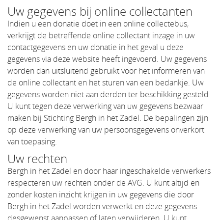
Uw gegevens bij online collectanten
Indien u een donatie doet in een online collectebus,
verkrijgt de betreffende online collectant inzage in uw
contactgegevens en uw donatie in het geval u deze
gegevens via deze website heeft ingevoerd. Uw gegevens
worden dan uitsluitend gebruikt voor het informeren van
de online collectant en het sturen van een bedankje. Uw
gegevens worden niet aan derden ter beschikking gesteld.
U kunt tegen deze verwerking van uw gegevens bezwaar
maken bij Stichting Bergh in het Zadel. De bepalingen zijn
op deze verwerking van uw persoonsgegevens onverkort
van toepasing.
Uw rechten
Bergh in het Zadel en door haar ingeschakelde verwerkers
respecteren uw rechten onder de AVG. U kunt altijd en
zonder kosten inzicht krijgen in uw gegevens die door
Bergh in het Zadel worden verwerkt en deze gegevens
desgewenst aanpassen of laten verwijderen. U kunt