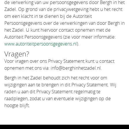
de verwerking van uw persoonsgegevens door Bergh in het
Zadel. Op grond van de privacywetgeving hebt u het recht
om een klacht in te dienen bij de Autoriteit
Persoonsgegevens over de verwerkingen van door Bergh in
het Zadel. U kunt hiervoor contact opnemen met de
Autoriteit Persoonsgegevens (zie voor meer informatie:
www.autoriteitpersoonsgegevens.nl
).
Vragen?
Voor vragen over ons Privacy Statement kunt u contact
opnemen met ons via: info@berghinhetzadel.nl.
Bergh in het Zadel behoudt zich het recht voor om
wijzigingen aan te brengen in dit Privacy Statement. Wij
raden u aan dit Privacy Statement regelmatig te
raadplegen, zodat u van eventuele wijzigingen op de
hoogte blijft.