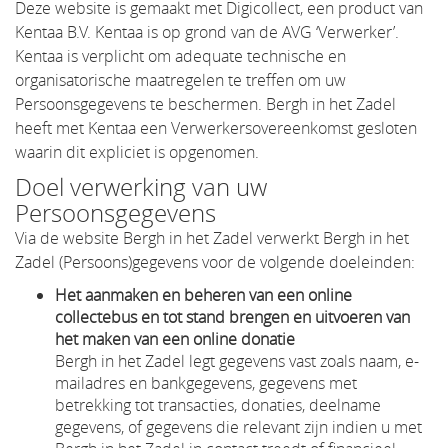
Deze website is gemaakt met Digicollect, een product van
Kentaa B.V. Kentaa is op grond van de AVG ‘Verwerker’.
Kentaa is verplicht om adequate technische en
organisatorische maatregelen te treffen om uw
Persoonsgegevens te beschermen. Bergh in het Zadel
heeft met Kentaa een Verwerkersovereenkomst gesloten
waarin dit expliciet is opgenomen.
Doel verwerking van uw
Persoonsgegevens
Via de website Bergh in het Zadel verwerkt Bergh in het
Zadel (Persoons)gegevens voor de volgende doeleinden:
Het aanmaken en beheren van een online
collectebus en tot stand brengen en uitvoeren van
het maken van een online donatie
Bergh in het Zadel legt gegevens vast zoals naam, e-
mailadres en bankgegevens, gegevens met
betrekking tot transacties, donaties, deelname
gegevens, of gegevens die relevant zijn indien u met