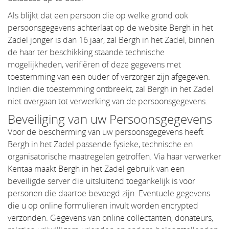
Als blijkt dat een persoon die op welke grond ook
persoonsgegevens achterlaat op de website Bergh in het
Zadel jonger is dan 16 jaar, zal Bergh in het Zadel, binnen
de haar ter beschikking staande technische
mogelijkheden, verifiëren of deze gegevens met
toestemming van een ouder of verzorger zijn afgegeven.
Indien die toestemming ontbreekt, zal Bergh in het Zadel
niet overgaan tot verwerking van de persoonsgegevens.
Beveiliging van uw Persoonsgegevens
Voor de bescherming van uw persoonsgegevens heeft
Bergh in het Zadel passende fysieke, technische en
organisatorische maatregelen getroffen. Via haar verwerker
Kentaa maakt Bergh in het Zadel gebruik van een
beveiligde server die uitsluitend toegankelijk is voor
personen die daartoe bevoegd zijn. Eventuele gegevens
die u op online formulieren invult worden encrypted
verzonden. Gegevens van online collectanten, donateurs,