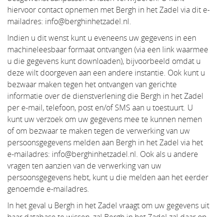
hiervoor contact opnemen met Bergh in het Zadel via dit e-
mailadres: info@berghinhetzadel.nl.
Indien u dit wenst kunt u eveneens uw gegevens in een
machineleesbaar formaat ontvangen (via een link waarmee
u die gegevens kunt downloaden), bijvoorbeeld omdat u
deze wilt doorgeven aan een andere instantie. Ook kunt u
bezwaar maken tegen het ontvangen van gerichte
informatie over de dienstverlening die Bergh in het Zadel
per e-mail, telefoon, post en/of SMS aan u toestuurt. U
kunt uw verzoek om uw gegevens mee te kunnen nemen
of om bezwaar te maken tegen de verwerking van uw
persoonsgegevens melden aan Bergh in het Zadel via het
e-mailadres: info@berghinhetzadel.nl. Ook als u andere
vragen ten aanzien van de verwerking van uw
persoonsgegevens hebt, kunt u die melden aan het eerder
genoemde e-mailadres.
In het geval u Bergh in het Zadel vraagt om uw gegevens uit