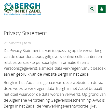
Privacy Statement
V2 10-05-2022 | 06:59
Dit Privacy Statement is van toepassing op de verwerking
van de door donateurs, giftgevers, online collectanten en
relaties verstrekte persoonlijke informatie (hierna:
Persoonsgegevens), alsmede data verkregen vanuit bezoek
aan en gebruik van de website Bergh in het Zadel.
Bergh in het Zadel is eigenaar van deze website en de via
deze website verkregen data. Bergh in het Zadel bepaalt
het doel waarvoor de data worden verwerkt. Op grond van
de Algemene Verordening Gegevensbescherming (AVG) is
Bergh in het Zadel de ‘Verwerkingsverantwoordelijke’.